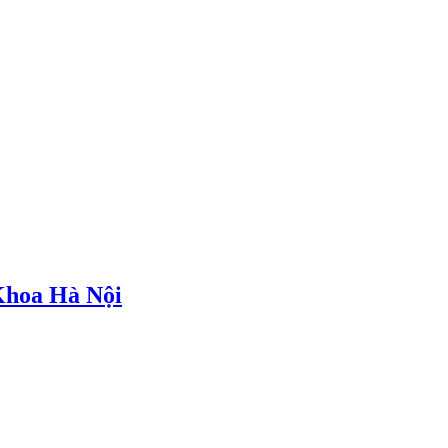
Khoa Hà Nội