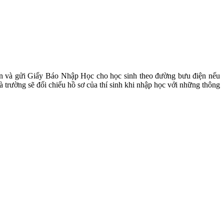
yển và gửi Giấy Báo Nhập Học cho học sinh theo đường bưu điện nếu
 trường sẽ đối chiếu hồ sơ của thí sinh khi nhập học với những thông