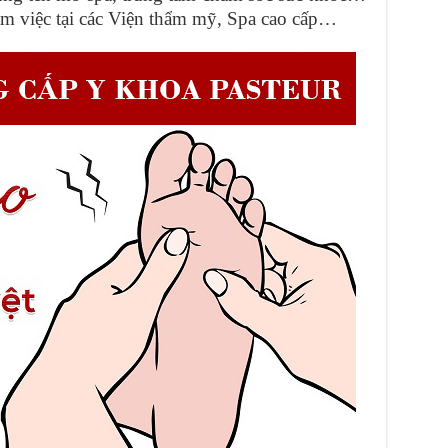
àm việc tại các Viện thẩm mỹ, Spa cao cấp…