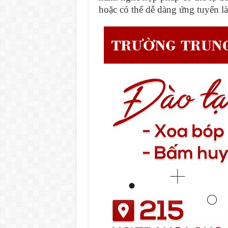
hoặc có thể dễ dàng ứng tuyển l