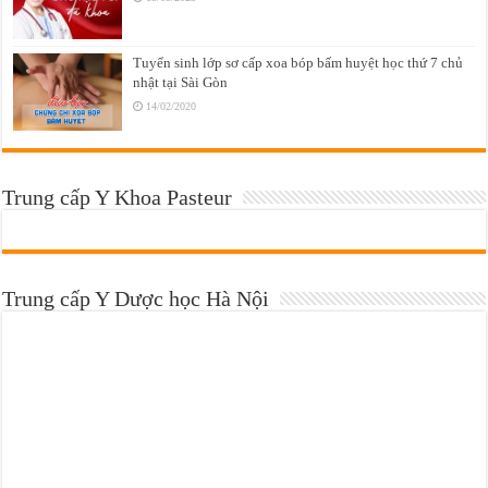
Tuyển sinh lớp sơ cấp xoa bóp bấm huyệt học thứ 7 chủ
nhật tại Sài Gòn
14/02/2020
Trung cấp Y Khoa Pasteur
Trung cấp Y Dược học Hà Nội