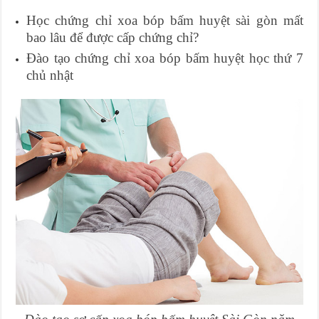
Học chứng chỉ xoa bóp bấm huyệt sài gòn mất
bao lâu để được cấp chứng chỉ?
Đào tạo chứng chỉ xoa bóp bấm huyệt học thứ 7
chủ nhật