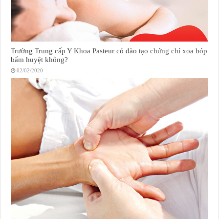
Trường Trung cấp Y Khoa Pasteur có đào tạo chứng chỉ xoa bóp
bấm huyệt không?
02/02/2020