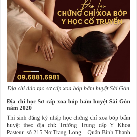
Địa chỉ đào tạo sơ cấp xoa bóp bấm huyệt Sài Gòn
Địa chỉ học Sơ cấp xoa bóp bấm huyệt Sài Gòn
năm 2020
Thí sinh đăng ký nhập học chứng chỉ xoa bóp bấm
huyệt theo địa chỉ: Trường Trung cấp Y Khoa
Pasteur số 215 Nơ Trang Long – Quận Bình Thạnh