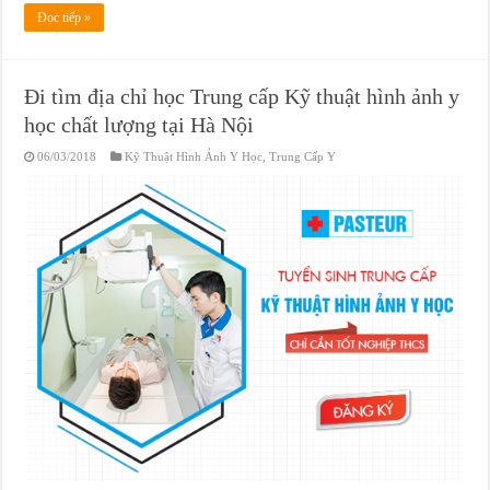
Đọc tiếp »
Đi tìm địa chỉ học Trung cấp Kỹ thuật hình ảnh y
học chất lượng tại Hà Nội
06/03/2018
Kỹ Thuật Hình Ảnh Y Học
,
Trung Cấp Y