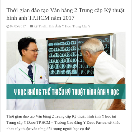
Thời gian đào tạo Văn bằng 2 Trung cấp Kỹ thuật
hình ảnh TP.HCM năm 2017
07/05/2017
Kỹ Thuật Hình Ảnh Y Học
,
Trung Cấp Y
Thời gian đào tạo Văn bằng 2 Trung cấp Kỹ thuật hình ảnh Y học tại
Trung cấp Y Dược TP.HCM – Trường Cao đẳng Y Dược Pasteur sẽ khác
nhau tùy thuộc vào từng đối tượng người học cụ thể.