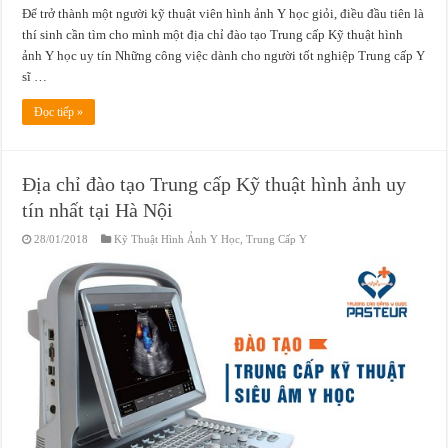
Để trở thành một người kỹ thuật viên hình ảnh Y học giỏi, điều đầu tiên là
thí sinh cần tìm cho mình một địa chỉ đào tạo Trung cấp Kỹ thuật hình
ảnh Y học uy tín Những công việc dành cho người tốt nghiệp Trung cấp Y
sĩ …
Đọc tiếp »
Địa chỉ đào tạo Trung cấp Kỹ thuật hình ảnh uy
tín nhất tại Hà Nội
28/01/2018
Kỹ Thuật Hình Ảnh Y Học
,
Trung Cấp Y