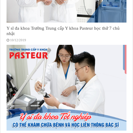
Y sĩ đa khoa Trường Trung cấp Y khoa Pasteur học thứ 7 chủ
nhật
10/12/2019