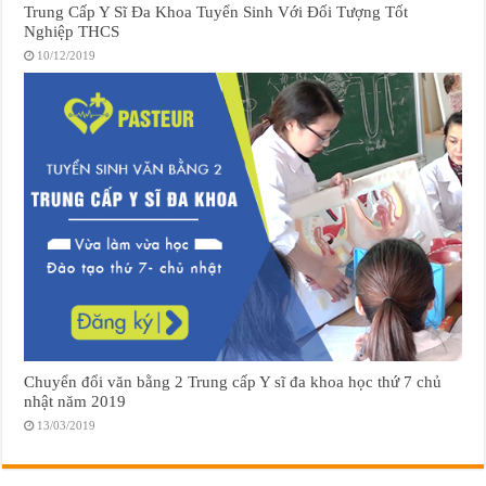
Trung Cấp Y Sĩ Đa Khoa Tuyển Sinh Với Đối Tượng Tốt
Nghiệp THCS
10/12/2019
Chuyển đổi văn bằng 2 Trung cấp Y sĩ đa khoa học thứ 7 chủ
nhật năm 2019
13/03/2019