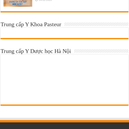
Trung cấp Y Khoa Pasteur
Trung cấp Y Dược học Hà Nội