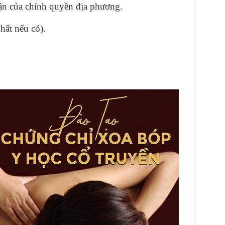
hận của chính quyền địa phương.
hất nếu có).