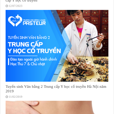
cấp Y học cổ truyền
12/07/2023
Tuyển sinh Văn bằng 2 Trung cấp Y học cổ truyền Hà Nội năm
2019
11/02/2019