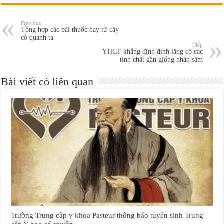
Previous
Tổng hợp các bài thuốc hay từ cây
cỏ quanh ta
Tiếp
YHCT khẳng định đinh lăng có các
tính chất gần giống nhân sâm
Bài viết có liên quan
Trường Trung cấp y khoa Pasteur thông báo tuyển sinh Trung