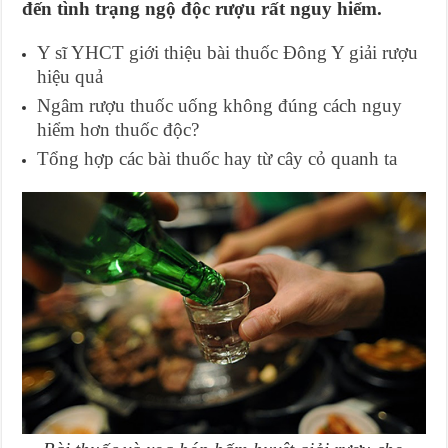
đến tình trạng ngộ độc rượu rất nguy hiểm.
Y sĩ YHCT giới thiệu bài thuốc Đông Y giải rượu
hiệu quả
Ngâm rượu thuốc uống không đúng cách nguy
hiểm hơn thuốc độc?
Tổng hợp các bài thuốc hay từ cây cỏ quanh ta