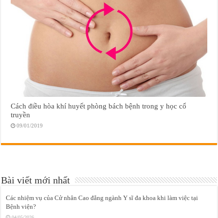
Cách điều hòa khí huyết phòng bách bệnh trong y học cổ
truyền
09/01/2019
Bài viết mới nhất
Các nhiệm vụ của Cử nhân Cao đẳng ngành Y sĩ đa khoa khi làm việc tại
Bệnh viện?
04/05/2026