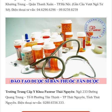
Khương Trung – Quận Thanh Xuân – TP.Hà Nội. (Gần Cầu Vượt Ngã Tư
Sở). Điện thoại tư vấn: 04.6296.6296 – 09.8259.8259
Trường Trung Cấp Y Khoa Pasteur Thái Nguyên
: Ngõ 233 Đường
Quang Trung – Tổ 8 Phường Tân Thịnh – TP Thái Nguyên, Tỉnh Thái
Nguyên. Điện thoại tư vấn: 0280.6556.333.