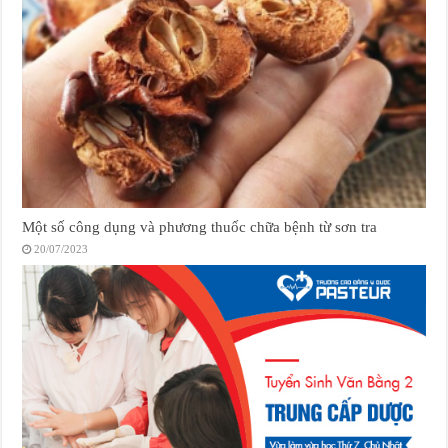
Một số công dụng và phương thuốc chữa bệnh từ sơn tra
20/07/2023