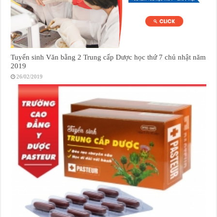
Tuyển sinh Văn bằng 2 Trung cấp Dược học thứ 7 chủ nhật năm
2019
26/02/2019