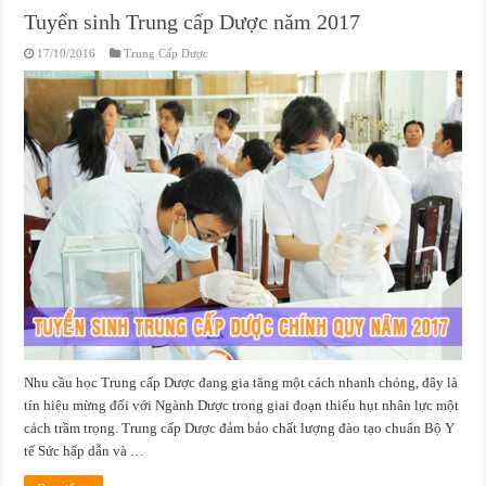
Tuyển sinh Trung cấp Dược năm 2017
17/10/2016
Trung Cấp Dược
Nhu cầu học Trung cấp Dược đang gia tăng một cách nhanh chóng, đây là
tín hiệu mừng đối với Ngành Dược trong giai đoạn thiếu hụt nhân lực một
cách trầm trọng. Trung cấp Dược đảm bảo chất lượng đào tạo chuẩn Bộ Y
tế Sức hấp dẫn và …