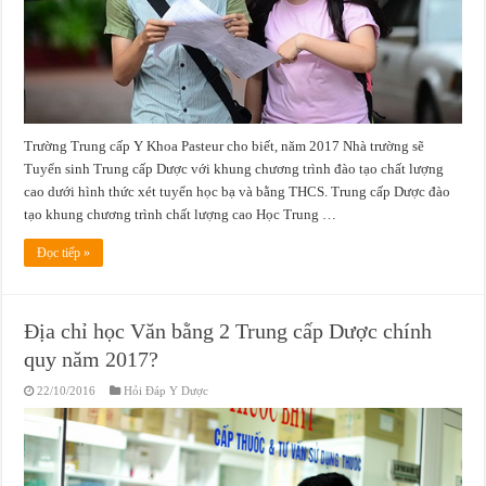
Trường Trung cấp Y Khoa Pasteur cho biết, năm 2017 Nhà trường sẽ
Tuyển sinh Trung cấp Dược với khung chương trình đào tạo chất lượng
cao dưới hình thức xét tuyển học bạ và bằng THCS. Trung cấp Dược đào
tạo khung chương trình chất lượng cao Học Trung …
Đọc tiếp »
Địa chỉ học Văn bằng 2 Trung cấp Dược chính
quy năm 2017?
22/10/2016
Hỏi Đáp Y Dược