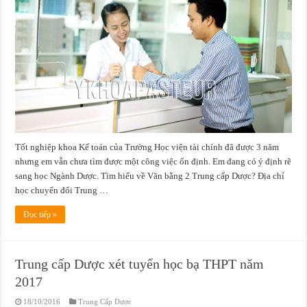
Tốt nghiệp khoa Kế toán của Trường Học viện tài chính đã được 3 năm
nhưng em vẫn chưa tìm được một công việc ổn định. Em đang có ý định rẽ
sang học Ngành Dược. Tìm hiểu về Văn bằng 2 Trung cấp Dược? Địa chỉ
học chuyển đổi Trung …
Đọc tiếp »
Trung cấp Dược xét tuyển học bạ THPT năm
2017
18/10/2016
Trung Cấp Dược