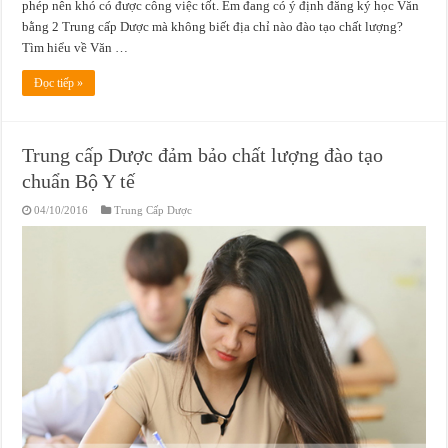
phép nên khó có được công việc tốt. Em đang có ý định đăng ký học Văn
bằng 2 Trung cấp Dược mà không biết địa chỉ nào đào tạo chất lượng?
Tìm hiểu về Văn …
Đọc tiếp »
Trung cấp Dược đảm bảo chất lượng đào tạo
chuẩn Bộ Y tế
04/10/2016
Trung Cấp Dược