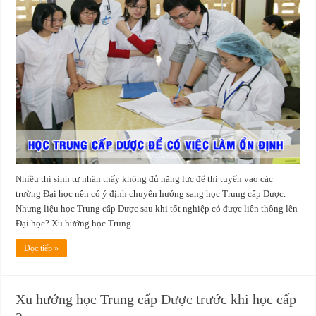
Nhiều thí sinh tự nhận thấy không đủ năng lực để thi tuyển vao các
trường Đại học nên có ý định chuyển hướng sang học Trung cấp Dược.
Nhưng liệu học Trung cấp Dược sau khi tốt nghiệp có được liên thông lên
Đại học? Xu hướng học Trung …
Đọc tiếp »
Xu hướng học Trung cấp Dược trước khi học cấp