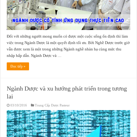
Đối với những người mong muốn có được một cuộc sống ổn định thì làm
việc trong Ngành Dược là một quyết định tối ưu. Bởi Nghề Dược trước giờ
vẫn được xem là một trong những Ngành nghề nhàn hạ cùng mức thu
nhập hấp dẫn. Ngành Dược và …
Đọc tiếp »
Ngành Dược và xu hướng phát triển trong tương
lai
03/10/2016
Trung Cấp Dược Pasteur