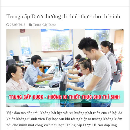
Trung cấp Dược hướng đi thiết thực cho thí sinh
26/09/2016
Trung Cấp Dược
Việc đào tạo dàn trải, không bắt kịp với xu hướng phát triển của xã hội đã
khiến không ít sinh viên Đại học sau khi tốt nghiệp ra trường không kiếm
nổi cho mình một công việc phù hợp. Trung cấp Dược Hà Nội đáp ứng