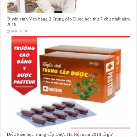
Tuyển sinh Văn bằng 2 Trung cấp Dược học thứ 7 chủ nhật năm
2019
26/02/2019
Điều kiện học Trung cấp Dược Hà Nội năm 2018 là gì?