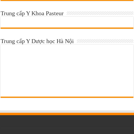
Trung cấp Y Khoa Pasteur
Trung cấp Y Dược học Hà Nội