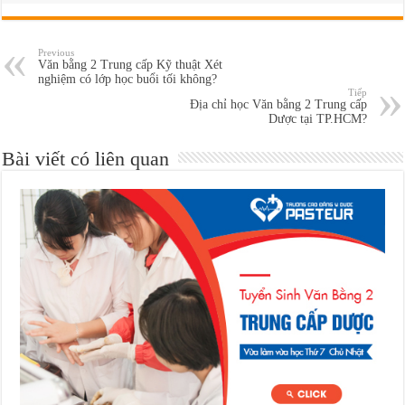
Previous
Văn bằng 2 Trung cấp Kỹ thuật Xét
nghiệm có lớp học buổi tối không?
Tiếp
Địa chỉ học Văn bằng 2 Trung cấp
Dược tại TP.HCM?
Bài viết có liên quan