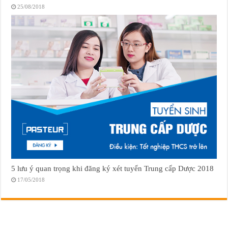
25/08/2018
5 lưu ý quan trọng khi đăng ký xét tuyển Trung cấp Dược 2018
17/05/2018