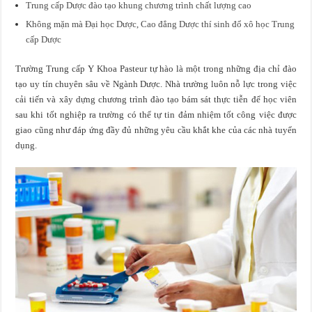
Trung cấp Dược đào tạo khung chương trình chất lượng cao
Không mặn mà Đại học Dược, Cao đẳng Dược thí sinh đổ xô học Trung
cấp Dược
Trường Trung cấp Y Khoa Pasteur tự hào là một trong những địa chỉ đào
tạo uy tín chuyên sâu về Ngành Dược. Nhà trường luôn nỗ lực trong việc
cải tiến và xây dựng chương trình đào tạo bám sát thực tiễn để học viên
sau khi tốt nghiệp ra trường có thể tự tin đảm nhiệm tốt công việc được
giao cũng như đáp ứng đầy đủ những yêu cầu khắt khe của các nhà tuyển
dụng.