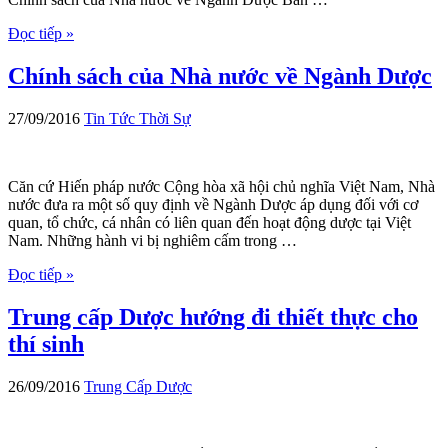
Đọc tiếp »
Chính sách của Nhà nước về Ngành Dược
27/09/2016
Tin Tức Thời Sự
Căn cứ Hiến pháp nước Cộng hòa xã hội chủ nghĩa Việt Nam, Nhà
nước đưa ra một số quy định về Ngành Dược áp dụng đối với cơ
quan, tổ chức, cá nhân có liên quan đến hoạt động dược tại Việt
Nam. Những hành vi bị nghiêm cấm trong …
Đọc tiếp »
Trung cấp Dược hướng đi thiết thực cho
thí sinh
26/09/2016
Trung Cấp Dược