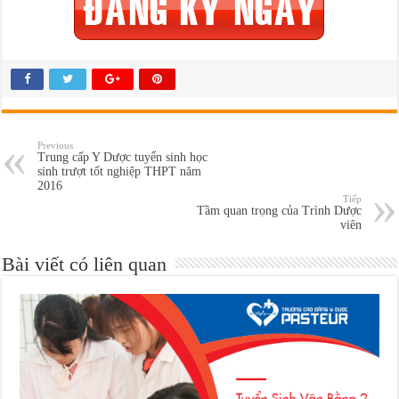
Previous
Trung cấp Y Dược tuyển sinh học
sinh trượt tốt nghiệp THPT năm
2016
Tiếp
Tầm quan trọng của Trình Dược
viên
Bài viết có liên quan