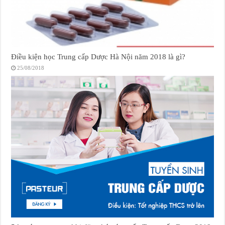
Điều kiện học Trung cấp Dược Hà Nội năm 2018 là gì?
25/08/2018