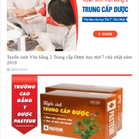
Tuyển sinh Văn bằng 2 Trung cấp Dược học thứ 7 chủ nhật năm
2019
26/02/2019