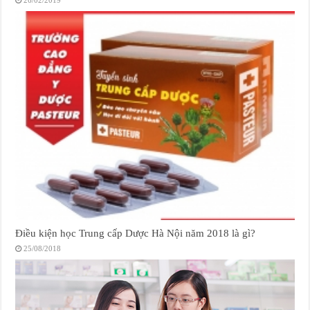
26/02/2019
Điều kiện học Trung cấp Dược Hà Nội năm 2018 là gì?
25/08/2018