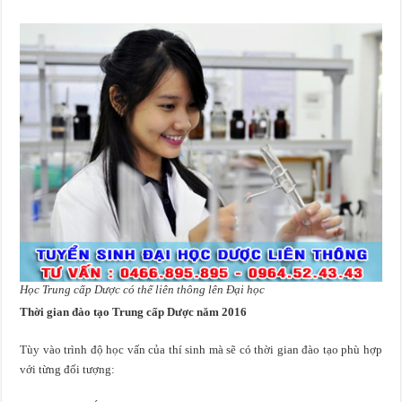
Học Trung cấp Dược có thể liên thông lên Đại học
Thời gian đào tạo Trung cấp Dược năm 2016
Tùy vào trình độ học vấn của thí sinh mà sẽ có thời gian đào tạo phù hợp
với từng đối tượng: