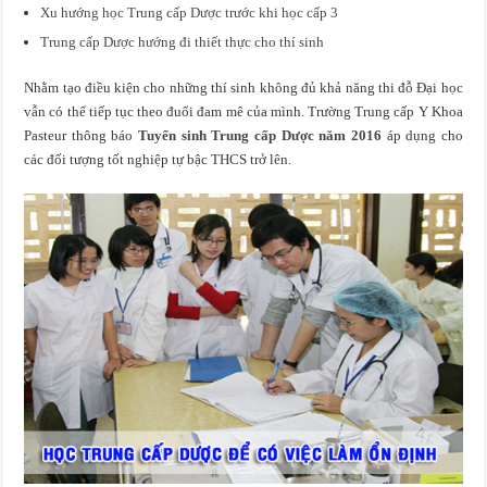
Xu hướng học Trung cấp Dược trước khi học cấp 3
Trung cấp Dược hướng đi thiết thực cho thí sinh
Nhằm tạo điều kiện cho những thí sinh không đủ khả năng thi đỗ Đại học
vẫn có thể tiếp tục theo đuổi đam mê của mình. Trường Trung cấp Y Khoa
Pasteur thông báo
Tuyển sinh Trung cấp Dược năm 2016
áp dụng cho
các đối tượng tốt nghiệp tự bậc THCS trở lên.