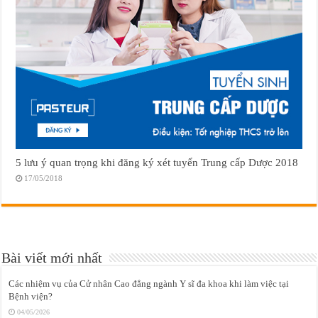
5 lưu ý quan trọng khi đăng ký xét tuyển Trung cấp Dược 2018
17/05/2018
Bài viết mới nhất
Các nhiệm vụ của Cử nhân Cao đẳng ngành Y sĩ đa khoa khi làm việc tại
Bệnh viện?
04/05/2026