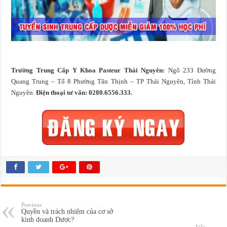
Trường Trung Cấp Y Khoa Pasteur Thái Nguyên:
Ngõ 233 Đường
Quang Trung – Tổ 8 Phường Tân Thịnh – TP Thái Nguyên, Tỉnh Thái
Nguyên.
Điện thoại tư vấn: 0280.6556.333.
Previous
Quyền và trách nhiệm của cơ sở
kinh doanh Dược?
Tiếp