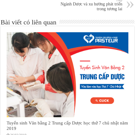
Ngành Dược và xu hướng phát triển
trong tương lai
Bài viết có liên quan
Tuyển sinh Văn bằng 2 Trung cấp Dược học thứ 7 chủ nhật năm
2019