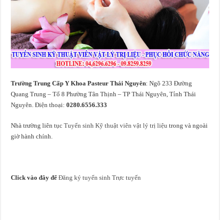
Trường Trung Cấp Y Khoa Pasteur Thái Nguyên
: Ngõ 233 Đường
Quang Trung – Tổ 8 Phường Tân Thịnh – TP Thái Nguyên, Tỉnh Thái
Nguyên. Điện thoại:
0280.6556.333
Nhà trường liên tục
Tuyển sinh Kỹ thuật viên vật lý trị liệu
trong và ngoài
giờ hành chính.
Click vào đây để
Đăng ký tuyển sinh Trực tuyến