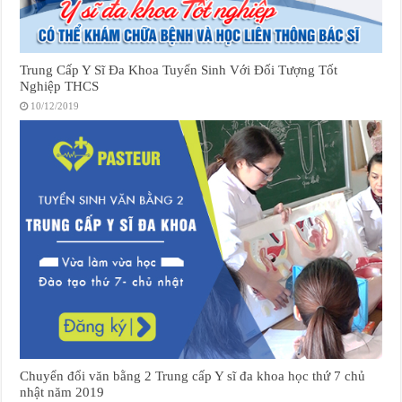
Trung Cấp Y Sĩ Đa Khoa Tuyển Sinh Với Đối Tượng Tốt
Nghiệp THCS
10/12/2019
Chuyển đổi văn bằng 2 Trung cấp Y sĩ đa khoa học thứ 7 chủ
nhật năm 2019