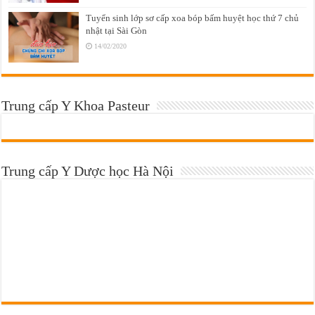
Tuyển sinh lớp sơ cấp xoa bóp bấm huyệt học thứ 7 chủ
nhật tại Sài Gòn
14/02/2020
Trung cấp Y Khoa Pasteur
Trung cấp Y Dược học Hà Nội