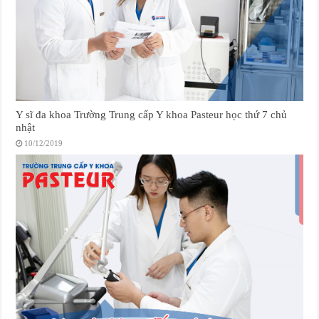
Y sĩ đa khoa Trường Trung cấp Y khoa Pasteur học thứ 7 chủ
nhật
10/12/2019