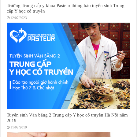
Trường Trung cấp y khoa Pasteur thông báo tuyển sinh Trung
cấp Y học cổ truyền
12/07/2023
Tuyển sinh Văn bằng 2 Trung cấp Y học cổ truyền Hà Nội năm
2019
11/02/2019