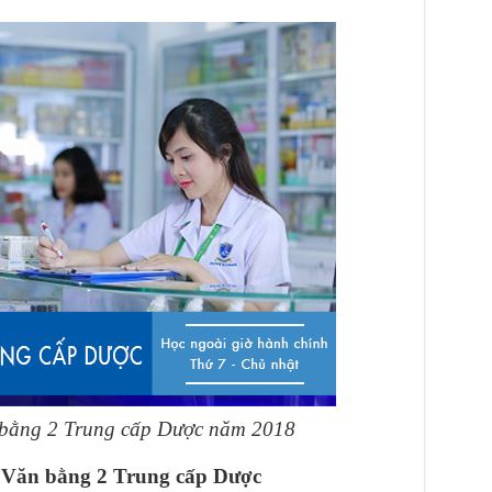
n bằng 2 Trung cấp Dược năm 2018
i Văn bằng 2 Trung cấp Dược