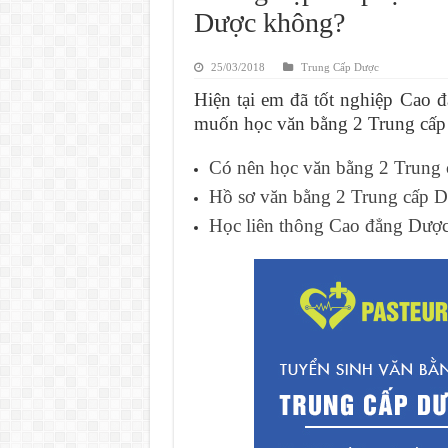
Dược không?
25/03/2018
Trung Cấp Dược
Hiện tại em đã tốt nghiệp Cao
muốn học văn bằng 2 Trung cấp 
Có nên học văn bằng 2 Trung
Hồ sơ văn bằng 2 Trung cấp D
Học liên thông Cao đẳng Dược