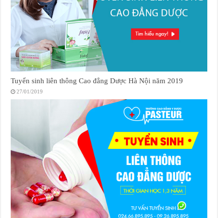
Tuyển sinh liên thông Cao đẳng Dược Hà Nội năm 2019
27/01/2019