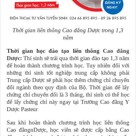
Thời gian liên thông Cao đẳng Dược trong 1,3
năm
Thời gian học đào tạo liên thông
Cao đẳng
Dược
:
Thí sinh sẽ trải qua thời gian đào tạo 1,3 năm
để hoàn thành chương trình học. Tuy nhiên đối với
những thí sinh tốt nghiệp trung cấp không phải
Trung cấp Dược sẽ phải học thêm chứng chỉ chuyển
đổi ngành theo quy định của Bộ. Thời gian để lấy
chứng chỉ chuyển đổi là 3 tháng, thí sinh có thể học
để lấy chứng chỉ này ngay tại Trường Cao đẳng Y
Dược Pasteur
Sau khi hoàn thành chương trình học liên thông
Cao đẳngnDược, học viên sẽ được cấp bằng Cao