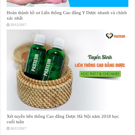
Hoàn thành hồ sơ Liên thông Cao đẳng Y Dược nhanh và chính
xác nhất
29/12/2017
Xét tuyển liên thông Cao đẳng Dược Hà Nội năm 2018 học
cuối tuần
26/12/2017