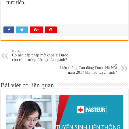
trực tiếp.
Previous
Có nên cấp phép mở khoa Y Dược
cho các trường đào tạo đa ngành?
Tiếp
Liên thông Cao đẳng Dược Hà Nội
năm 2017 khi nào tuyển sinh?
Bài viết có liên quan