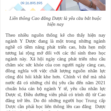
Liên thông Cao đẳng Dược là yêu cầu bắt buộc
hiện nay
Theo nhiều nguồn thống kê cho thấy hiện nay
ngành Y Dược đang là một trong những ngành
nghề có tiềm năng phát triển cao, hứa hẹn một
tương lai rộng mở đối với các thí sinh theo học
ngành này. Xã hội ngày càng phát triển nhu cầu
chăm sóc sức khỏe của con người ngày càng cao,
đồng nghĩa với việc chất lượng nguồn nhân lực
cũng đòi hỏi khắt khe hơn. Chính vì thế mà nhà
nước đã có những chỉ thị yêu cầu đến năm 2021
chuẩn hóa cán bộ ngành Y tế, yêu cầu nhân lực
Dược sĩ, Điều dưỡng viên phải có trình độ từ Cao
đẳng trở lên. Do đó những người học
Trung cấp
Dược
cần phải học liên thông lên cao đẳng Dược