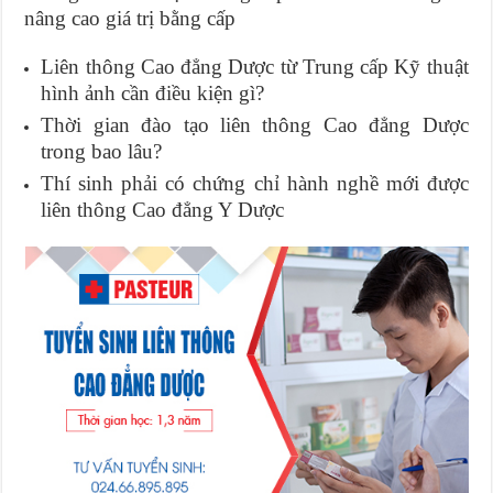
nâng cao giá trị bằng cấp
Liên thông Cao đẳng Dược từ Trung cấp Kỹ thuật
hình ảnh cần điều kiện gì?
Thời gian đào tạo liên thông Cao đẳng Dược
trong bao lâu?
Thí sinh phải có chứng chỉ hành nghề mới được
liên thông Cao đẳng Y Dược