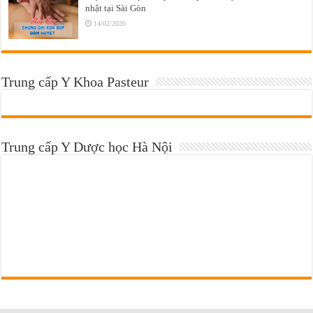
nhật tại Sài Gòn
14/02/2020
Trung cấp Y Khoa Pasteur
Trung cấp Y Dược học Hà Nội