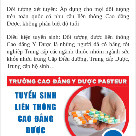
Đối tượng xét tuyển: Áp dụng cho mọi đối tượng
trên toàn quốc có nhu cầu liên thông Cao đẳng
Dược, không phân biệt độ tuổi
Điều kiện tuyển sinh: Đối tượng được liên thông
Cao đẳng Y Dược là những người đã có bằng tốt
nghiệp Trung cấp các ngành thuộc nhóm ngành sức
khỏe nhưu trung Cấp Điều dưỡng, Trung cấp Dược,
Trung cấp hộ sinh…