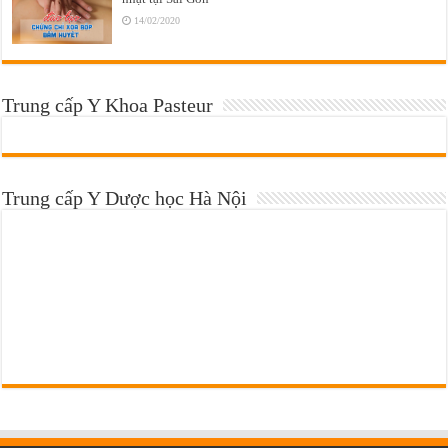
14/02/2020
Trung cấp Y Khoa Pasteur
Trung cấp Y Dược học Hà Nội