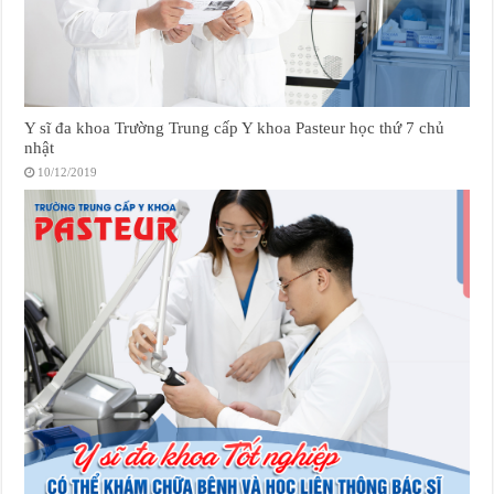
Y sĩ đa khoa Trường Trung cấp Y khoa Pasteur học thứ 7 chủ
nhật
10/12/2019