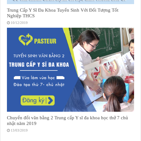
Trung Cấp Y Sĩ Đa Khoa Tuyển Sinh Với Đối Tượng Tốt
Nghiệp THCS
10/12/2019
Chuyển đổi văn bằng 2 Trung cấp Y sĩ đa khoa học thứ 7 chủ
nhật năm 2019
13/03/2019