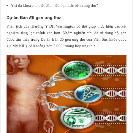
Y sĩ đa khoa cho biết dấu hiệu bạn mắc bệnh ung thư?
Dự án Bản đồ gen ung thư
Phân tích của
Trường Y
ĐH Washington có thể giúp thực hiện các xét
nghiệm sàng lọc chính xác hơn. Nhóm nghiên cứu đã sử dụng bộ gen
được tìm thấy trong Dự án Bản đồ gen ung thư của Viện Sức khỏe quốc
gia Mỹ NIH), có khoảng hơn 3.000 trường hợp ung thư.