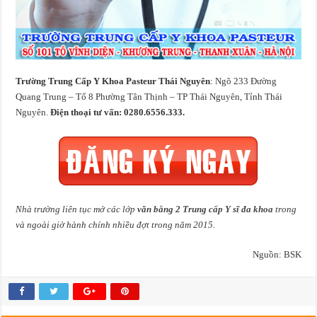
Trường Trung Cấp Y Khoa Pasteur Thái Nguyên
: Ngõ 233 Đường
Quang Trung – Tổ 8 Phường Tân Thịnh – TP Thái Nguyên, Tỉnh Thái
Nguyên.
Điện thoại tư vấn: 0280.6556.333.
Nhà trường liên tục mở các lớp
văn bằng 2 Trung cấp Y sĩ đa khoa
trong
và ngoài giờ hành chính nhiều đợt trong năm 2015.
Nguồn: BSK