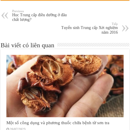
Previous
Học Trung cấp điều dưỡng ở đâu
chất lượng?
Tiếp
Tuyển sinh Trung cấp Xét nghiệm
năm 2016
Bài viết có liên quan
Một số công dụng và phương thuốc chữa bệnh từ sơn tra
20/07/2023