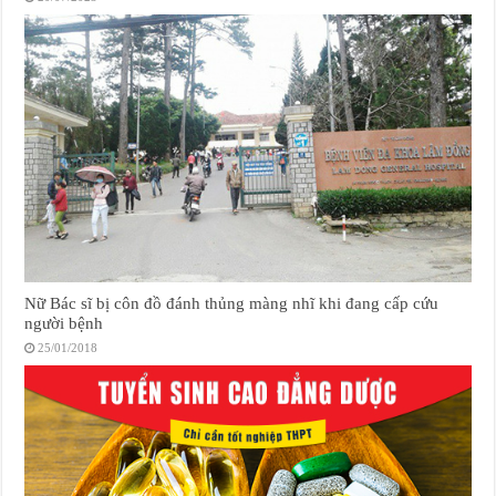
Nữ Bác sĩ bị côn đồ đánh thủng màng nhĩ khi đang cấp cứu
người bệnh
25/01/2018