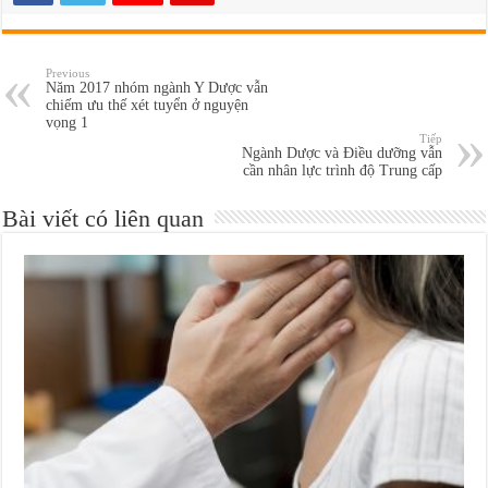
Previous
Năm 2017 nhóm ngành Y Dược vẫn
chiếm ưu thế xét tuyển ở nguyện
vọng 1
Tiếp
Ngành Dược và Điều dưỡng vẫn
cần nhân lực trình độ Trung cấp
Bài viết có liên quan