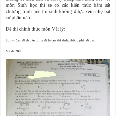
môn Sinh học thì sẽ có các kiến thức bám sát
chương trình nên thí sinh không được xem nhẹ bất
cứ phần nào.
Đề thi chính thức môn Vật lý:
Lưu ý: Các đánh dấu trong đề là của thí sinh, không phải đáp án.
Mã đề 208