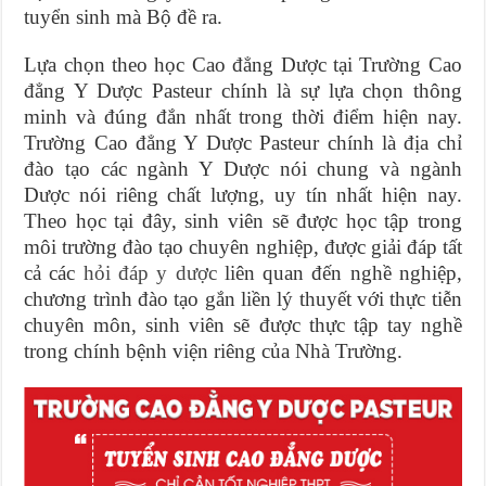
tuyển sinh mà Bộ đề ra.
Lựa chọn theo học Cao đẳng Dược tại Trường Cao
đẳng Y Dược Pasteur chính là sự lựa chọn thông
minh và đúng đắn nhất trong thời điểm hiện nay.
Trường Cao đẳng Y Dược Pasteur chính là địa chỉ
đào tạo các ngành Y Dược nói chung và ngành
Dược nói riêng chất lượng, uy tín nhất hiện nay.
Theo học tại đây, sinh viên sẽ được học tập trong
môi trường đào tạo chuyên nghiệp, được giải đáp tất
cả các
hỏi đáp y dược
liên quan đến nghề nghiệp,
chương trình đào tạo gắn liền lý thuyết với thực tiễn
chuyên môn, sinh viên sẽ được thực tập tay nghề
trong chính bệnh viện riêng của Nhà Trường.