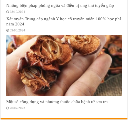
Những biện pháp phòng ngừa và điều trị ung thư tuyến giáp
28/10/2024
Xét tuyển Trung cấp ngành Y học cổ truyền miễn 100% học phí
năm 2024
09/03/2024
Một số công dụng và phương thuốc chữa bệnh từ sơn tra
20/07/2023