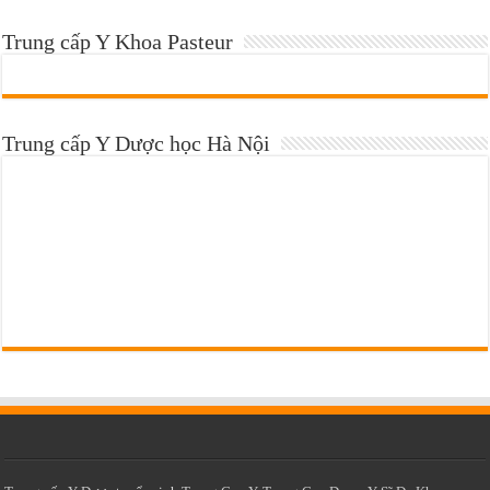
Trung cấp Y Khoa Pasteur
Trung cấp Y Dược học Hà Nội