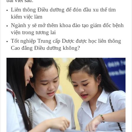
bài viết sau:
Liên thông Điều dưỡng để đón đầu xu thế tìm
kiếm việc làm
Ngành y sẽ mở thêm khoa đào tạo giám đốc bệnh
viện trong tương lai
Tốt nghiệp Trung cấp Dược được học liên thông
Cao đẳng Điều dưỡng không
?