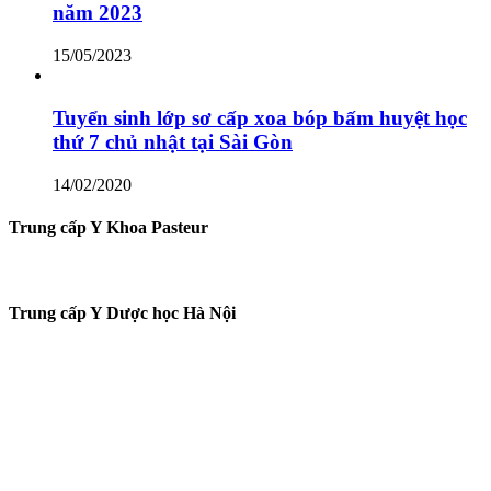
năm 2023
15/05/2023
Tuyển sinh lớp sơ cấp xoa bóp bấm huyệt học
thứ 7 chủ nhật tại Sài Gòn
14/02/2020
Trung cấp Y Khoa Pasteur
Trung cấp Y Dược học Hà Nội