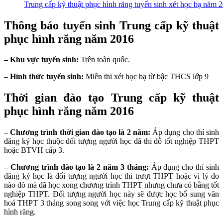
Trung cấp kỹ thuật phục hình răng tuyển sinh xét học bạ năm 
Thông báo tuyển sinh Trung cấp kỹ thuật
phục hình răng năm 2016
– Khu vực tuyển sinh:
Trên toàn quốc.
– Hình thức tuyển sinh:
Miễn thi xét học bạ từ bậc THCS lớp 9
Thời gian đào tạo Trung cấp kỹ thuật
phục hình răng năm 2016
– Chương trình thời gian đào tạo là 2 năm:
Áp dụng cho thí sinh
đăng ký học thuộc đối tượng người học đã thi đỗ tốt nghiệp THPT
hoặc BTVH cấp 3.
– Chương trình đào tạo là 2 năm 3 tháng:
Áp dụng cho thí sinh
đăng ký học là đối tượng người học thi trượt THPT hoặc vì lý do
nào đó mà đã học xong chương trình THPT nhưng chưa có bằng tốt
nghiệp THPT. Đối tượng người học này sẽ được học bổ sung văn
hoá THPT 3 tháng song song với việc học Trung cấp kỹ thuật phục
hình răng.