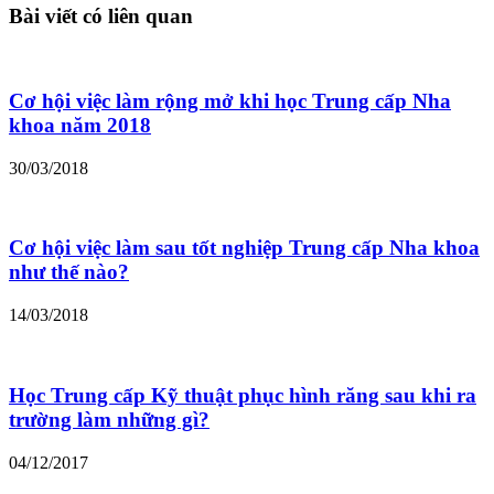
Bài viết có liên quan
Cơ hội việc làm rộng mở khi học Trung cấp Nha
khoa năm 2018
30/03/2018
Cơ hội việc làm sau tốt nghiệp Trung cấp Nha khoa
như thế nào?
14/03/2018
Học Trung cấp Kỹ thuật phục hình răng sau khi ra
trường làm những gì?
04/12/2017