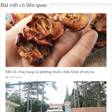
Bài viết có liên quan
Một số công dụng và phương thuốc chữa bệnh từ sơn tra
20/07/2023