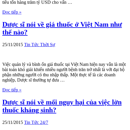
tiêu tốn hàng trăm tỷ USD cho vấn …
Đọc tiếp »
Dược sĩ nói về giá thuốc ở Việt Nam như
thế nào?
25/11/2015
Tin Tức Thời Sự
Việc quản lý và bình ổn giá thuốc tại Việt Nam hiện nay vẫn là một
bài toán khó giải khiến nhiều người bệnh trăn trở nhất là với đại bộ
phận những người có thu nhập thấp. Một thực tế là các doanh
nghiệp, Dược sĩ thường tự đưa …
Đọc tiếp »
Dược sĩ nói về mối nguy hại của việc lờn
thuốc kháng sinh?
25/11/2015
Tin Tức 24/7