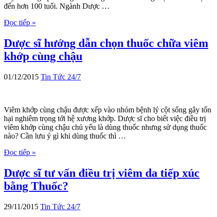
đến hơn 100 tuổi. Ngành Dược …
Đọc tiếp »
Dược sĩ hướng dẫn chọn thuốc chữa viêm
khớp cùng chậu
01/12/2015
Tin Tức 24/7
Viêm khớp cùng chậu được xếp vào nhóm bệnh lý cột sống gây tổn
hại nghiêm trọng tới hệ xương khớp. Dược sĩ cho biết việc điều trị
viêm khớp cùng chậu chủ yếu là dùng thuốc nhưng sử dụng thuốc
nào? Cần lưu ý gì khi dùng thuốc thì …
Đọc tiếp »
Dược sĩ tư vấn điều trị viêm da tiếp xúc
bằng Thuốc?
29/11/2015
Tin Tức 24/7