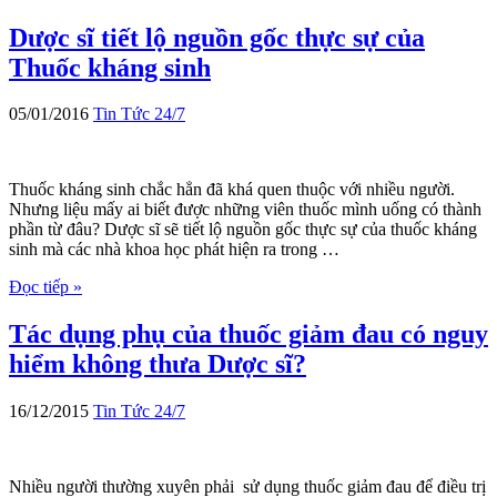
Dược sĩ tiết lộ nguồn gốc thực sự của
Thuốc kháng sinh
05/01/2016
Tin Tức 24/7
Thuốc kháng sinh chắc hẳn đã khá quen thuộc với nhiều người.
Nhưng liệu mấy ai biết được những viên thuốc mình uống có thành
phần từ đâu? Dược sĩ sẽ tiết lộ nguồn gốc thực sự của thuốc kháng
sinh mà các nhà khoa học phát hiện ra trong …
Đọc tiếp »
Tác dụng phụ của thuốc giảm đau có nguy
hiểm không thưa Dược sĩ?
16/12/2015
Tin Tức 24/7
Nhiều người thường xuyên phải sử dụng thuốc giảm đau để điều trị