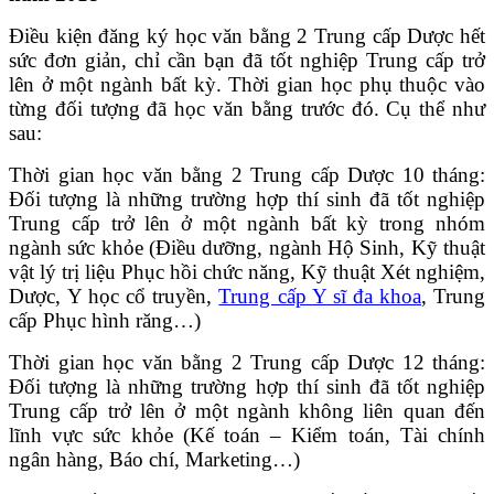
Điều kiện đăng ký học văn bằng 2 Trung cấp Dược hết
sức đơn giản, chỉ cần bạn đã tốt nghiệp Trung cấp trở
lên ở một ngành bất kỳ. Thời gian học phụ thuộc vào
từng đối tượng đã học văn bằng trước đó. Cụ thể như
sau:
Thời gian học văn bằng 2 Trung cấp Dược 10 tháng:
Đối tượng là những trường hợp thí sinh đã tốt nghiệp
Trung cấp trở lên ở một ngành bất kỳ trong nhóm
ngành sức khỏe (Điều dưỡng, ngành Hộ Sinh, Kỹ thuật
vật lý trị liệu Phục hồi chức năng, Kỹ thuật Xét nghiệm,
Dược, Y học cổ truyền,
Trung cấp Y sĩ đa khoa
, Trung
cấp Phục hình răng…)
Thời gian học văn bằng 2 Trung cấp Dược 12 tháng:
Đối tượng là những trường hợp thí sinh đã tốt nghiệp
Trung cấp trở lên ở một ngành không liên quan đến
lĩnh vực sức khỏe (Kế toán – Kiểm toán, Tài chính
ngân hàng, Báo chí, Marketing…)