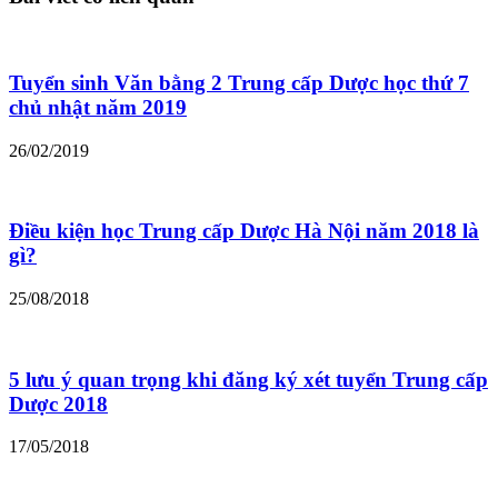
Tuyển sinh Văn bằng 2 Trung cấp Dược học thứ 7
chủ nhật năm 2019
26/02/2019
Điều kiện học Trung cấp Dược Hà Nội năm 2018 là
gì?
25/08/2018
5 lưu ý quan trọng khi đăng ký xét tuyển Trung cấp
Dược 2018
17/05/2018