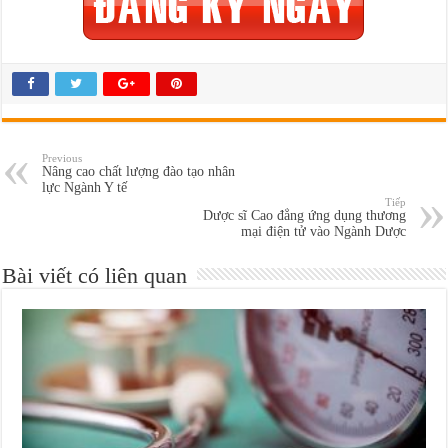
Previous
Nâng cao chất lượng đào tạo nhân
lực Ngành Y tế
Tiếp
Dược sĩ Cao đẳng ứng dụng thương
mại điện tử vào Ngành Dược
Bài viết có liên quan