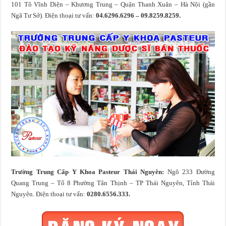
101 Tô Vĩnh Diện – Khương Trung – Quận Thanh Xuân – Hà Nội (gần
Ngã Tư Sở). Điện thoại tư vấn:
04.6296.6296 – 09.8259.8259.
Trường Trung Cấp Y Khoa Pasteur Thái Nguyên:
Ngõ 233 Đường
Quang Trung – Tổ 8 Phường Tân Thịnh – TP Thái Nguyên, Tỉnh Thái
Nguyên. Điện thoại tư vấn:
0280.6556.333.