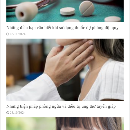
Những điều bạn cần biết khi sử dụng thuốc dự phòng đột quỵ
08/11/2024
Những biện pháp phòng ngừa và điều trị ung thư tuyến giáp
28/10/2024