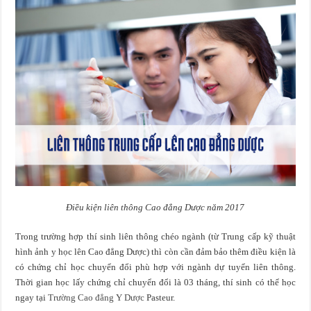
Điều kiện liên thông Cao đẳng Dược năm 2017
Trong trường hợp thí sinh liên thông chéo ngành (từ Trung cấp kỹ thuật
hình ảnh y học lên Cao đẳng Dược) thì còn cần đảm bảo thêm điều kiện là
có chứng chỉ học chuyển đổi phù hợp với ngành dự tuyển liên thông.
Thời gian học lấy chứng chỉ chuyển đổi là 03 tháng, thí sinh có thể học
ngay tại
Trường Cao đẳng Y Dược
Pasteur.