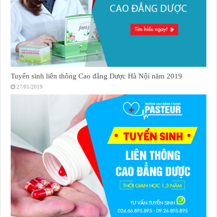
Tuyển sinh liên thông Cao đẳng Dược Hà Nội năm 2019
27/01/2019