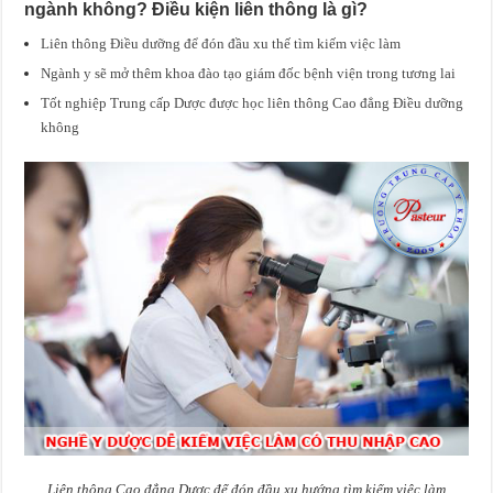
ngành không? Điều kiện liên thông là gì?
Liên thông Điều dưỡng để đón đầu xu thế tìm kiếm việc làm
Ngành y sẽ mở thêm khoa đào tạo giám đốc bệnh viện trong tương lai
Tốt nghiệp Trung cấp Dược được học liên thông Cao đẳng Điều dưỡng
không
Liên thông Cao đẳng Dược để đón đầu xu hướng tìm kiếm việc làm