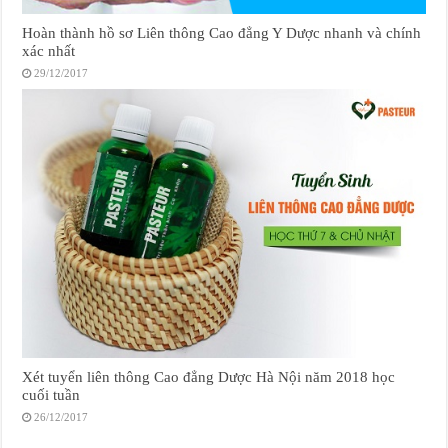
Hoàn thành hồ sơ Liên thông Cao đẳng Y Dược nhanh và chính
xác nhất
29/12/2017
Xét tuyển liên thông Cao đẳng Dược Hà Nội năm 2018 học
cuối tuần
26/12/2017