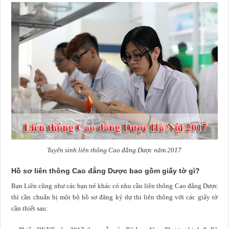
Tuyển sinh liên thông Cao đẳng Dược năm 2017
Hồ sơ liên thông Cao đẳng Dược bao gồm giấy tờ gì?
Bạn Liên cũng như các bạn trẻ khác có nhu cầu liên thông Cao đẳng Dược
thì cần chuẩn bị một bộ hồ sơ đăng ký dự thi liên thông với các giấy tờ
cần thiết sau: