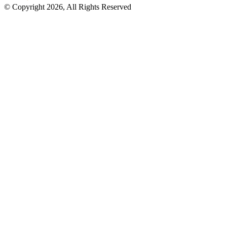
© Copyright 2026, All Rights Reserved