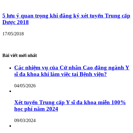
5 lưu ý quan trọng khi đăng ký xét tuyển Trung cấp
Dược 2018
17/05/2018
Bài viết mới nhất
Các nhiệm vụ của Cử nhân Cao đẳng ngành Y
sĩ đa khoa khi làm việc tại Bệnh viện?
04/05/2026
Xét tuyển Trung cấp Y sĩ đa khoa miễn 100%
học phí năm 2024
09/03/2024