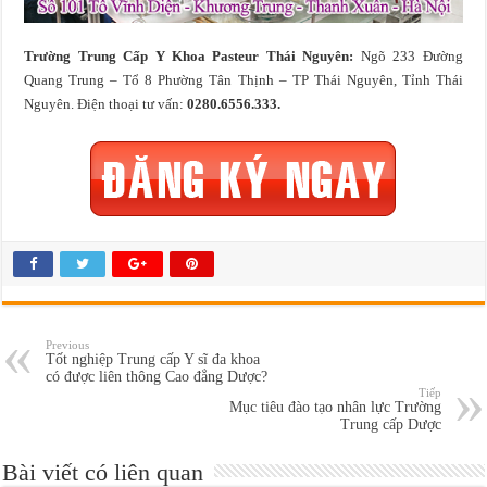
Trường Trung Cấp Y Khoa Pasteur Thái Nguyên:
Ngõ 233 Đường
Quang Trung – Tổ 8 Phường Tân Thịnh – TP Thái Nguyên, Tỉnh Thái
Nguyên. Điện thoại tư vấn:
0280.6556.333.
Previous
Tốt nghiệp Trung cấp Y sĩ đa khoa
có được liên thông Cao đẳng Dược?
Tiếp
Mục tiêu đào tạo nhân lực Trường
Trung cấp Dược
Bài viết có liên quan