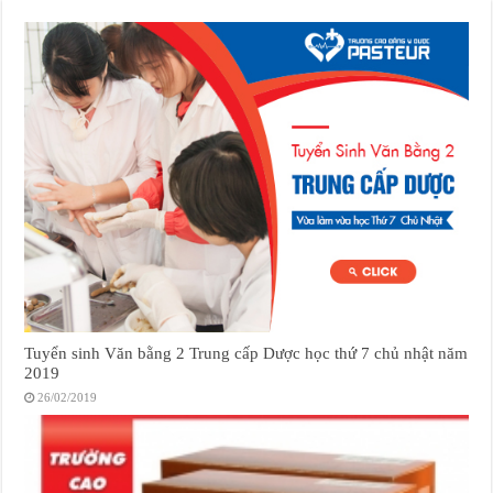
Tuyển sinh Văn bằng 2 Trung cấp Dược học thứ 7 chủ nhật năm
2019
26/02/2019