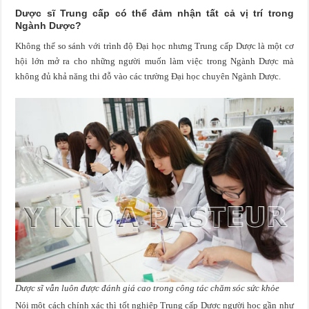
Dược sĩ Trung cấp có thể đảm nhận tất cả vị trí trong
Ngành Dược?
Không thể so sánh với trình độ Đại học nhưng Trung cấp Dược là một cơ
hội lớn mở ra cho những người muốn làm việc trong Ngành Dược mà
không đủ khả năng thi đỗ vào các trường Đại học chuyên Ngành Dược.
Dược sĩ vẫn luôn được đánh giá cao trong công tác chăm sóc sức khỏe
Nói một cách chính xác thì tốt nghiệp Trung cấp Dược người học gần như