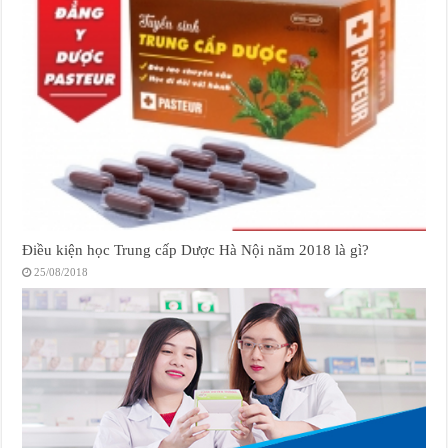
Điều kiện học Trung cấp Dược Hà Nội năm 2018 là gì?
25/08/2018